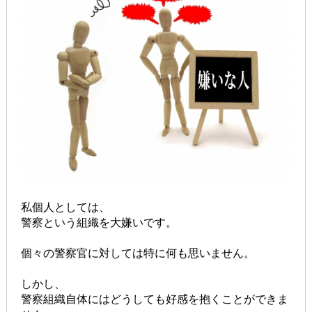
私個人としては、
警察という組織を大嫌いです。
個々の警察官に対しては特に何も思いません。
しかし、
警察組織自体にはどうしても好感を抱くことができま