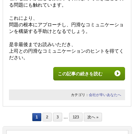
る問題にも触れています。
これにより、
問題の根本にアプローチし、円滑なコミュニケーショ
ンを構築する手助けとなるでしょう。
是非最後までお読みいただき、
上司との円滑なコミュニケーションのヒントを得てく
ださい。
この記事の続きを読む
カテゴリ：
会社が辛いあなたへ
…
1
2
3
123
次へ »