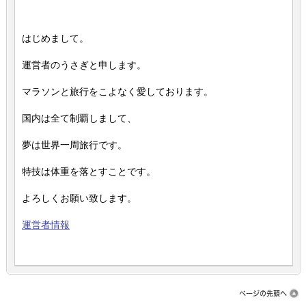
はじめまして。
運営者のうさぎと申します。
マラソンと旅行をこよなく愛しております。
国内は全て制覇しまして、
夢は世界一周旅行です。
特技は体重を落とすことです。
よろしくお願い致します。
運営者情報