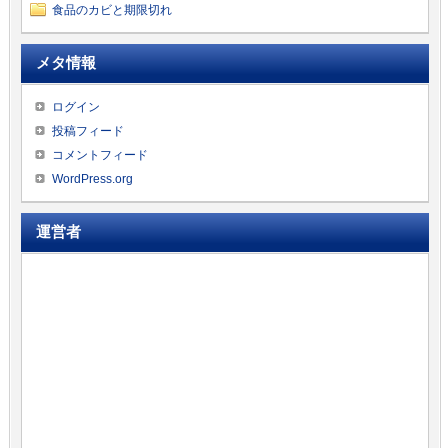
食品のカビと期限切れ
メタ情報
ログイン
投稿フィード
コメントフィード
WordPress.org
運営者