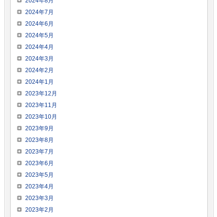
2024年8月
2024年7月
2024年6月
2024年5月
2024年4月
2024年3月
2024年2月
2024年1月
2023年12月
2023年11月
2023年10月
2023年9月
2023年8月
2023年7月
2023年6月
2023年5月
2023年4月
2023年3月
2023年2月