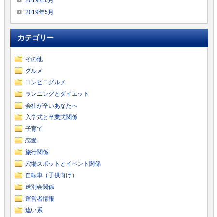
2019年6月
2019年5月
カテゴリー
その他
グルメ
コンビニグルメ
ランニングとダイエット
会社が辛いあなたへ
入学式と卒業式関係
子育て
恋愛
旅行関係
穴場スポットとイベント関係
自転車（子供向け）
送別会関係
運営者情報
違い系