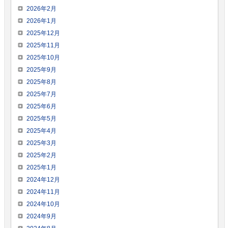
2026年2月
2026年1月
2025年12月
2025年11月
2025年10月
2025年9月
2025年8月
2025年7月
2025年6月
2025年5月
2025年4月
2025年3月
2025年2月
2025年1月
2024年12月
2024年11月
2024年10月
2024年9月