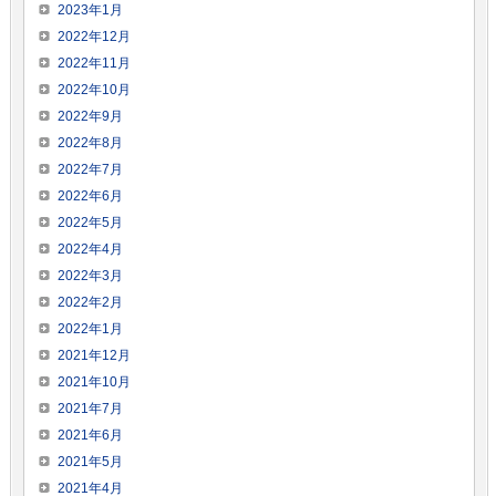
2023年1月
2022年12月
2022年11月
2022年10月
2022年9月
2022年8月
2022年7月
2022年6月
2022年5月
2022年4月
2022年3月
2022年2月
2022年1月
2021年12月
2021年10月
2021年7月
2021年6月
2021年5月
2021年4月