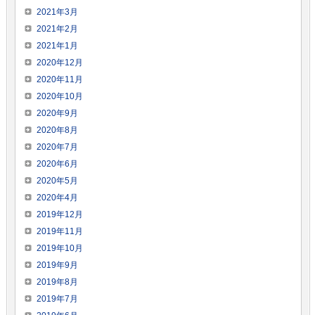
2021年3月
2021年2月
2021年1月
2020年12月
2020年11月
2020年10月
2020年9月
2020年8月
2020年7月
2020年6月
2020年5月
2020年4月
2019年12月
2019年11月
2019年10月
2019年9月
2019年8月
2019年7月