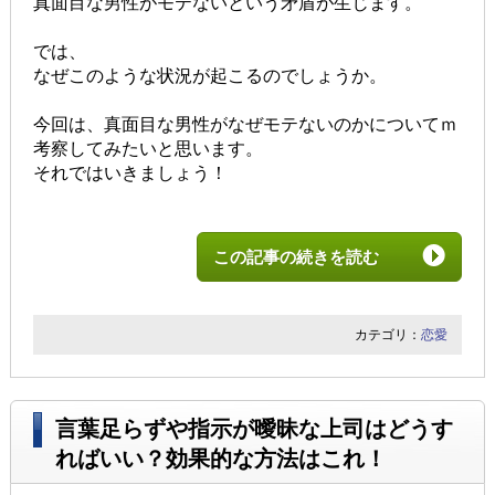
真面目な男性がモテないという矛盾が生じます。
では、
なぜこのような状況が起こるのでしょうか。
今回は、真面目な男性がなぜモテないのかについてｍ
考察してみたいと思います。
それではいきましょう！
この記事の続きを読む
カテゴリ：
恋愛
言葉足らずや指示が曖昧な上司はどうす
ればいい？効果的な方法はこれ！