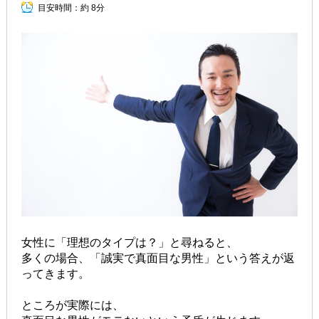
目安時間：
約 8分
女性に「理想のタイプは？」と尋ねると、
多くの場合、「誠実で真面目な男性」という答えが返
ってきます。
ところが実際には、