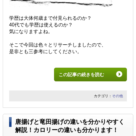
学歴は大体何歳まで付見られるのか？
40代でも学歴は使えるのか？
気になりますよね。
そこで今回は色々とリサーチしましたので、
是非とも三参考にしてください。
この記事の続きを読む
カテゴリ：
その他
唐揚げと竜田揚げの違いを分かりやすく
解説！カロリーの違いも分かります！