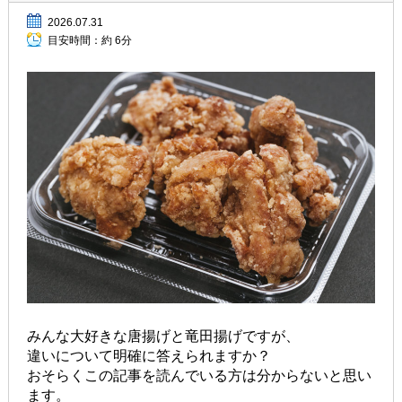
2026.07.31
目安時間：
約 6分
みんな大好きな唐揚げと竜田揚げですが、
違いについて明確に答えられますか？
おそらくこの記事を読んでいる方は分からないと思い
ます。