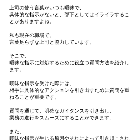
上司の使う言葉がいつも曖昧で、
具体的な指示がないと、部下としてはイライラするこ
とがありますよね。
私も現在の職場で、
言葉足らずな上司と協力しています。
そこで、
曖昧な指示に対処するために役立つ質問方法を紹介し
ます。
曖昧な指示を受けた際には、
相手に具体的なアクションを引き出すために質問を重
ねることが重要です。
質問を通じて、明確なガイダンスを引き出し、
業務の進行をスムーズにすることができます。
また、
曖昧な指示が生じる原因やそれによって引き起こされ