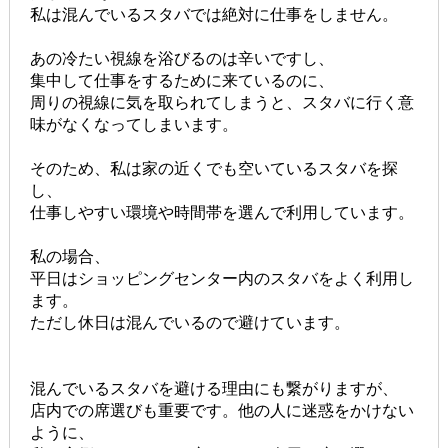
私は混んでいるスタバでは絶対に仕事をしません。
あの冷たい視線を浴びるのは辛いですし、
集中して仕事をするために来ているのに、
周りの視線に気を取られてしまうと、スタバに行く意
味がなくなってしまいます。
そのため、私は家の近くでも空いているスタバを探
し、
仕事しやすい環境や時間帯を選んで利用しています。
私の場合、
平日はショッピングセンター内のスタバをよく利用し
ます。
ただし休日は混んでいるので避けています。
混んでいるスタバを避ける理由にも繋がりますが、
店内での席選びも重要です。他の人に迷惑をかけない
ように、