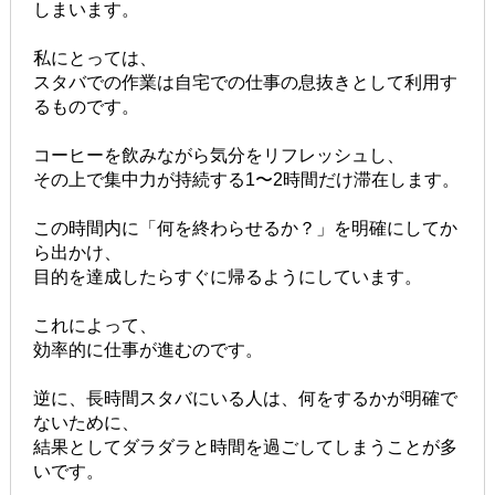
しまいます。
私にとっては、
スタバでの作業は自宅での仕事の息抜きとして利用す
るものです。
コーヒーを飲みながら気分をリフレッシュし、
その上で集中力が持続する1〜2時間だけ滞在します。
この時間内に「何を終わらせるか？」を明確にしてか
ら出かけ、
目的を達成したらすぐに帰るようにしています。
これによって、
効率的に仕事が進むのです。
逆に、長時間スタバにいる人は、何をするかが明確で
ないために、
結果としてダラダラと時間を過ごしてしまうことが多
いです。