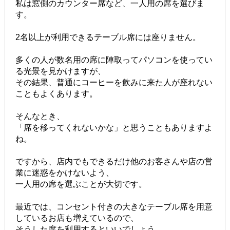
私は窓側のカウンター席など、一人用の席を選びま
す。
2名以上が利用できるテーブル席には座りません。
多くの人が数名用の席に陣取ってパソコンを使ってい
る光景を見かけますが、
その結果、普通にコーヒーを飲みに来た人が座れない
こともよくあります。
そんなとき、
「席を移ってくれないかな」と思うこともありますよ
ね。
ですから、店内でもできるだけ他のお客さんや店の営
業に迷惑をかけないよう、
一人用の席を選ぶことが大切です。
最近では、コンセント付きの大きなテーブル席を用意
しているお店も増えているので、
そうした席を利用するといいでしょう。