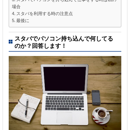
場合
スタバを利用する時の注意点
最後に
スタバでパソコン持ち込んで何してる
のか？回答します！