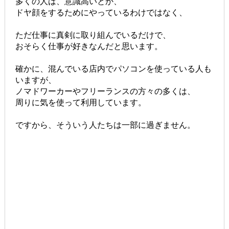
多くの人は、意識高いとか、
ドヤ顔をするためにやっているわけではなく、
ただ仕事に真剣に取り組んでいるだけで、
おそらく仕事が好きなんだと思います。
確かに、混んでいる店内でパソコンを使っている人も
いますが、
ノマドワーカーやフリーランスの方々の多くは、
周りに気を使って利用しています。
ですから、そういう人たちは一部に過ぎません。