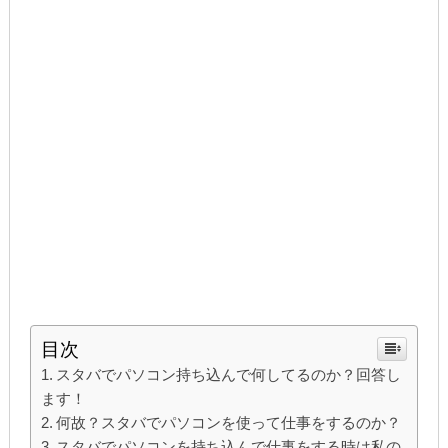
目次
スタバでパソコン持ち込んで何してるのか？回答し
ます！
何故？スタバでパソコンを使って仕事をするのか？
スタバでパソコンを持ち込んで仕事をする時は私の