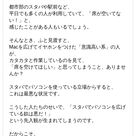
都市部のスタバや駅前など、
平日でも多くの人が利用していて、「席が空いてな
い！」と、
感じたことがある人もいるでしょう。
そんなとき、ふと見渡すと、
Macを広げてイヤホンをつけた「意識高い系」の人
が、
カタカタと作業しているのを見て、
「席を空けてほしい」と思ってしまうこと、ありませ
んか？
スタバでパソコンを使っている立場からすると、
これは最悪な状況です。
こうした人たちのせいで、「スタバでパソコンを広げ
ている奴は悪だ！」
という先入観が生まれてしまうのです。
だからこそ、