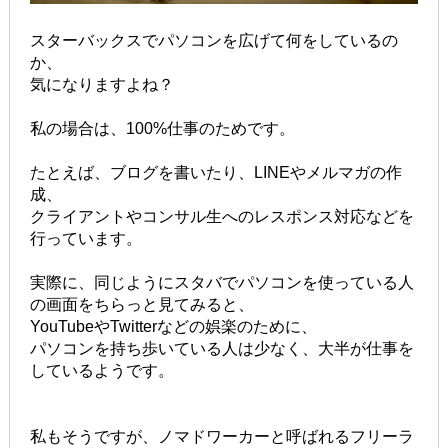
スターバックスでパソコンを広げて何をしているの
か、
気になりますよね？
私の場合は、100%仕事のためです。
たとえば、ブログを書いたり、LINEやメルマガの作
成、
クライアントやコンサル生へのレスポンス対応などを
行っています。
実際に、同じようにスタバでパソコンを使っている人
の画面をちらっと見てみると、
YouTubeやTwitterなどの娯楽のために、
パソコンを持ち歩いている人は少なく、大半が仕事を
しているようです。
私もそうですが、ノマドワーカーと呼ばれるフリーラ