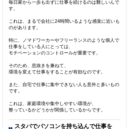
毎日家から一歩も出ずに仕事を続けるのは難しいんで
す。
これは、まるで会社に24時間いるような感覚に近いも
のがあります。
特に、ノマドワーカーやフリーランスのような個人で
仕事をしている人にとっては、
モチベーションのコントロールが重要です。
そのため、息抜きを兼ねて、
環境を変えて仕事をすることが有効なのです。
また、自宅で仕事に集中できない人も意外と多いもの
です。
これは、家庭環境や集中しやすい環境が、
整っているかどうかが関係しているからです。
スタバでパソコンを持ち込んで仕事を