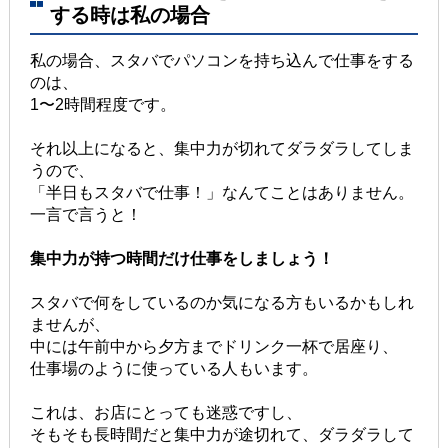
する時は私の場合
私の場合、スタバでパソコンを持ち込んで仕事をする
のは、
1〜2時間程度です。
それ以上になると、集中力が切れてダラダラしてしま
うので、
「半日もスタバで仕事！」なんてことはありません。
一言で言うと！
集中力が持つ時間だけ仕事をしましょう！
スタバで何をしているのか気になる方もいるかもしれ
ませんが、
中には午前中から夕方までドリンク一杯で居座り、
仕事場のように使っている人もいます。
これは、お店にとっても迷惑ですし、
そもそも長時間だと集中力が途切れて、ダラダラして