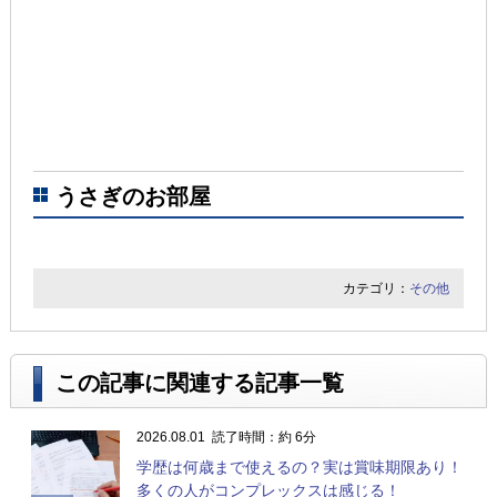
うさぎのお部屋
カテゴリ：
その他
この記事に関連する記事一覧
2026.08.01
読了時間：約 6分
学歴は何歳まで使えるの？実は賞味期限あり！
多くの人がコンプレックスは感じる！