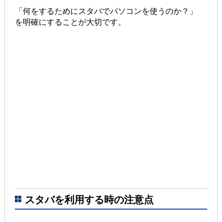
「何をするためにスタバでパソコンを使うのか？」
を明確にすることが大切です。
スタバを利用する時の注意点