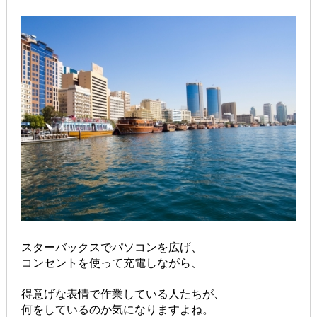
スターバックスでパソコンを広げ、
コンセントを使って充電しながら、
得意げな表情で作業している人たちが、
何をしているのか気になりますよね。