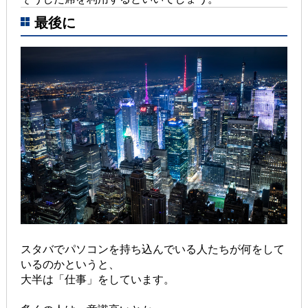
最後に
スタバでパソコンを持ち込んでいる人たちが何をして
いるのかというと、
大半は「仕事」をしています。