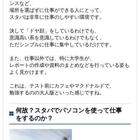
ンスなど、
場所を選ばずに仕事ができる人にとって、
スタバは非常に仕事のしやすい環境です。
決して「ドヤ顔」をしているわけでも、
意識高い系を意識しているわけでもなく、
ただシンプルに仕事に集中しているだけです。
また、仕事以外では、特に大学生が、
レポートの作成や資料のまとめなどを行っている姿も
よく見かけます。
これは、テスト前にカフェやマクドナルドで、
勉強するのの大人版といった感じですね。
何故？スタバでパソコンを使って仕事
をするのか？