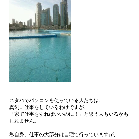
スタバでパソコンを使っている人たちは、
真剣に仕事をしているわけですが、
「家で仕事をすればいいのに！」と思う人もいるかも
しれません。
私自身、仕事の大部分は自宅で行っていますが、