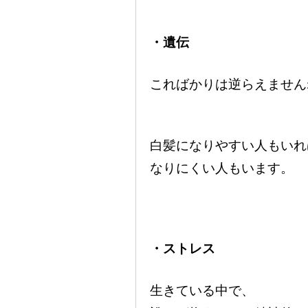
・遺伝
こればかりは逆らえません
白髪になりやすい人もいれ
なりにくい人もいます。
・ストレス
生きている中で、