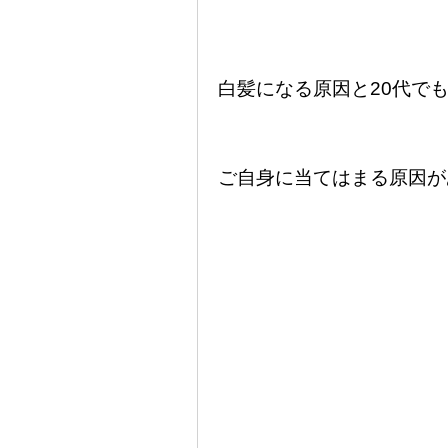
白髪になる原因と20代で
ご自身に当てはまる原因が