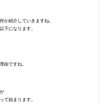
何か紹介していきますね。
以下になります。
理由ですね。
が
って始まります。