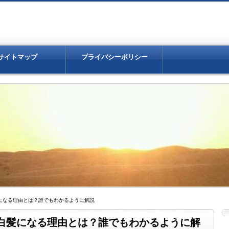
サイトマップ
プライバシーポリシー
髪になる理由とは？誰でもわかるように解説
で白髪になる理由とは？誰でもわかるように解