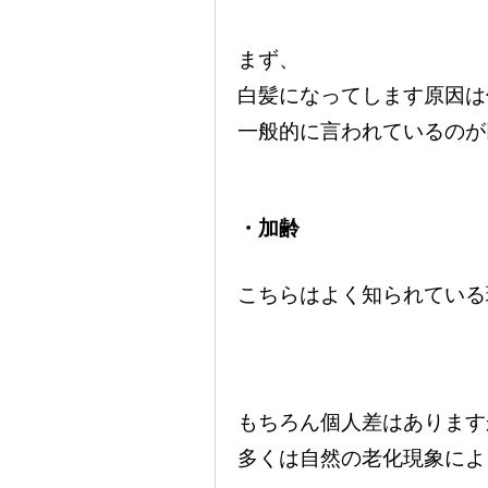
まず、
白髪になってします原因は
一般的に言われているのが
・加齢
こちらはよく知られている
もちろん個人差はあります
多くは自然の老化現象によ