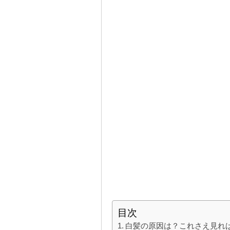
目次
白髪の原因は？これさえ見れ