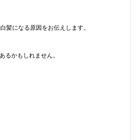
も白髪になる原因をお伝えします。
あるかもしれません。